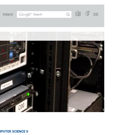
Intern
DE
PUTER SCIENCE II