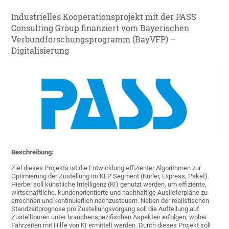
Industrielles Kooperationsprojekt mit der PASS
Consulting Group finanziert vom Bayerischen
Verbundforschungsprogramm (BayVFP) –
Digitalisierung
Beschreibung:
Ziel dieses Projekts ist die Entwicklung effizienter Algorithmen zur
Optimierung der Zustellung im KEP Segment (Kurier, Express, Paket).
Hierbei soll künstliche Intelligenz (KI) genutzt werden, um effiziente,
wirtschaftliche, kundenorientierte und nachhaltige Auslieferpläne zu
errechnen und kontinuierlich nachzusteuern. Neben der realistischen
Standzeitprognose pro Zustellungsvorgang soll die Aufteilung auf
Zustelltouren unter branchenspezifischen Aspekten erfolgen, wobei
Fahrzeiten mit Hilfe von KI ermittelt werden. Durch dieses Projekt soll