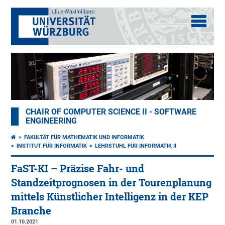
CHAIR OF COMPUTER SCIENCE II - SOFTWARE
ENGINEERING
FAKULTÄT FÜR MATHEMATIK UND INFORMATIK
INSTITUT FÜR INFORMATIK
LEHRSTUHL FÜR INFORMATIK II
FaST-KI – Präzise Fahr- und
Standzeitprognosen in der Tourenplanung
mittels Künstlicher Intelligenz in der KEP
Branche
01.10.2021