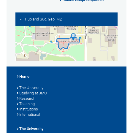
Hubland Süd, Geb. M2
Home
The University
Studying at JMU
Research
Teaching
Institutions
International
The University