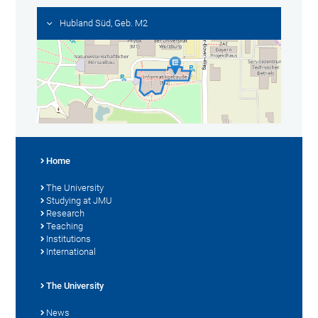
Hubland Süd, Geb. M2
Home
The University
Studying at JMU
Research
Teaching
Institutions
International
The University
News