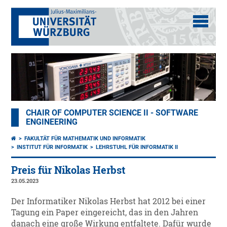
CHAIR OF COMPUTER SCIENCE II - SOFTWARE
ENGINEERING
FAKULTÄT FÜR MATHEMATIK UND INFORMATIK
INSTITUT FÜR INFORMATIK
LEHRSTUHL FÜR INFORMATIK II
Preis für Nikolas Herbst
23.05.2023
Der Informatiker Nikolas Herbst hat 2012 bei einer
Tagung ein Paper eingereicht, das in den Jahren
danach eine große Wirkung entfaltete. Dafür wurde