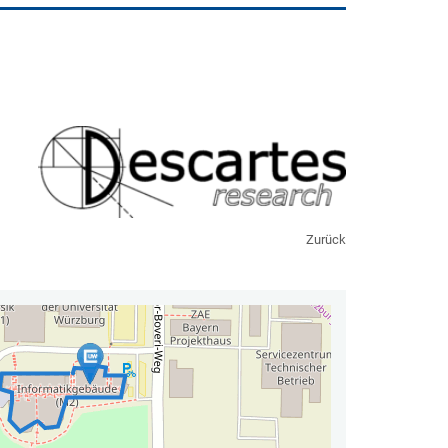
Zurück