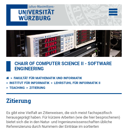
CHAIR OF COMPUTER SCIENCE II - SOFTWARE
ENGINEERING
FAKULTÄT FÜR MATHEMATIK UND INFORMATIK
INSTITUT FÜR INFORMATIK
LEHRSTUHL FÜR INFORMATIK II
TEACHING
ZITIERUNG
Zitierung
Es gibt eine Vielfalt an Zitierweisen, die sich meist fachspezifisch
herausgeprägt haben. Für kürzere Arbeiten (wie die hier besprochenen)
bietet sich die in den Natur- und Ingenieurwissenschaften übliche
Referenzierung durch Nummern der Einträge im sortierten