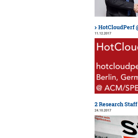
HotCloudPerf 
11.12.2017
2 Research Staff
24.10.2017