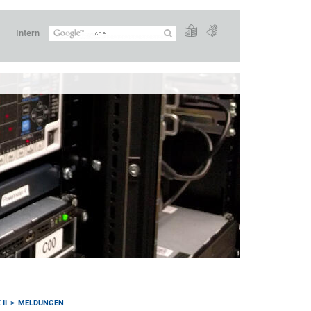
Intern
II
MELDUNGEN