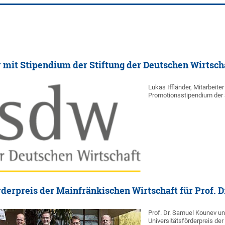
r mit Stipendium der Stiftung der Deutschen Wirtsch
Lukas Iffländer, Mitarbeite
Promotionsstipendium der 
rderpreis der Mainfränkischen Wirtschaft für Prof.
Prof. Dr. Samuel Kounev u
Universitätsförderpreis de