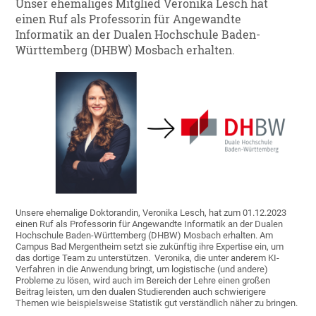
Unser ehemaliges Mitglied Veronika Lesch hat
einen Ruf als Professorin für Angewandte
Informatik an der Dualen Hochschule Baden-
Württemberg (DHBW) Mosbach erhalten.
Unsere ehemalige Doktorandin, Veronika Lesch, hat zum 01.12.2023
einen Ruf als Professorin für Angewandte Informatik an der Dualen
Hochschule Baden-Württemberg (DHBW) Mosbach erhalten. Am
Campus Bad Mergentheim setzt sie zukünftig ihre Expertise ein, um
das dortige Team zu unterstützen. Veronika, die unter anderem KI-
Verfahren in die Anwendung bringt, um logistische (und andere)
Probleme zu lösen, wird auch im Bereich der Lehre einen großen
Beitrag leisten, um den dualen Studierenden auch schwierigere
Themen wie beispielsweise Statistik gut verständlich näher zu bringen.