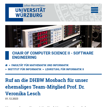
CHAIR OF COMPUTER SCIENCE II - SOFTWARE
ENGINEERING
FAKULTÄT FÜR MATHEMATIK UND INFORMATIK
INSTITUT FÜR INFORMATIK
LEHRSTUHL FÜR INFORMATIK II
Ruf an die DHBW Mosbach für unser
ehemaliges Team-Mitglied Prof. Dr.
Veronika Lesch
01.12.2023