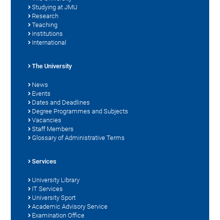
Studying at JMU
Research
Teaching
Institutions
International
The University
News
Events
Dates and Deadlines
Degree Programmes and Subjects
Vacancies
Staff Members
Glossary of Administrative Terms
Services
University Library
IT Services
University Sport
Academic Advisory Service
Examination Office